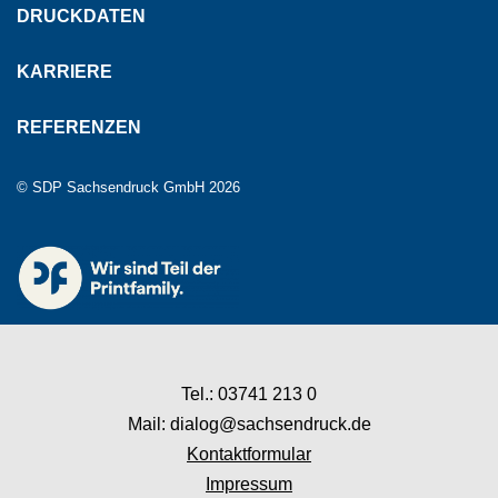
DRUCKDATEN
KARRIERE
REFERENZEN
© SDP Sachsendruck GmbH 2026
Tel.: 03741 213 0
Mail: dialog@sachsendruck.de
Kontaktformular
Impressum