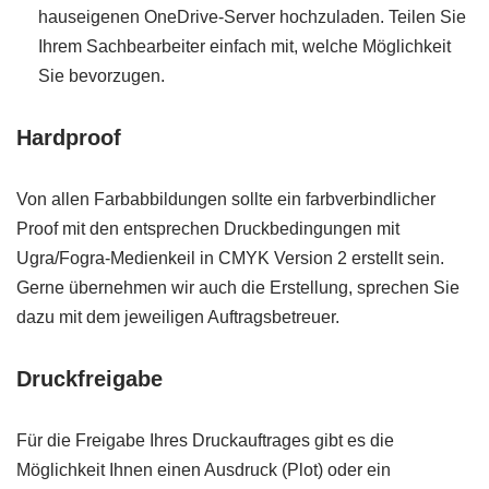
hauseigenen OneDrive-Server hochzuladen. Teilen Sie
Ihrem Sachbearbeiter einfach mit, welche Möglichkeit
Sie bevorzugen.
Hardproof
Von allen Farbabbildungen sollte ein farbverbindlicher
Proof mit den entsprechen Druckbedingungen mit
Ugra/Fogra-Medienkeil in CMYK Version 2 erstellt sein.
Gerne übernehmen wir auch die Erstellung, sprechen Sie
dazu mit dem jeweiligen Auftragsbetreuer.
Druckfreigabe
Für die Freigabe Ihres Druckauftrages gibt es die
Möglichkeit Ihnen einen Ausdruck (Plot) oder ein