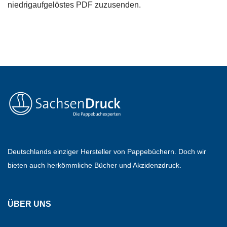
niedrigaufgelöstes PDF zuzusenden.
Deutschlands einziger Hersteller von Pappebüchern. Doch wir
bieten auch herkömmliche Bücher und Akzidenzdruck.
ÜBER UNS