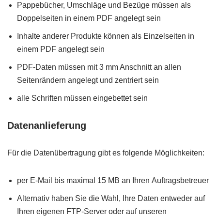
Pappebücher, Umschläge und Bezüge müssen als
Doppelseiten in einem PDF angelegt sein
Inhalte anderer Produkte können als Einzelseiten in
einem PDF angelegt sein
PDF-Daten müssen mit 3 mm Anschnitt an allen
Seitenrändern angelegt und zentriert sein
alle Schriften müssen eingebettet sein
Datenanlieferung
Für die Datenübertragung gibt es folgende Möglichkeiten:
per E-Mail bis maximal 15 MB an Ihren Auftragsbetreuer
Alternativ haben Sie die Wahl, Ihre Daten entweder auf
Ihren eigenen FTP-Server oder auf unseren