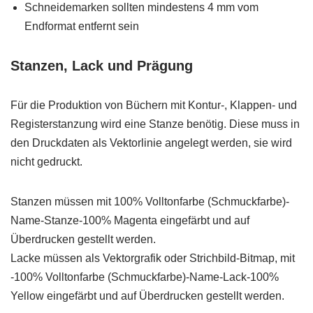
Schneidemarken sollten mindestens 4 mm vom
Endformat entfernt sein
Stanzen, Lack und Prägung
Für die Produktion von Büchern mit Kontur-, Klappen- und
Registerstanzung wird eine Stanze benötig. Diese muss in
den Druckdaten als Vektorlinie angelegt werden, sie wird
nicht gedruckt.
Stanzen müssen mit 100% Volltonfarbe (Schmuckfarbe)-
Name-Stanze-100% Magenta eingefärbt und auf
Überdrucken gestellt werden.
Lacke müssen als Vektorgrafik oder Strichbild-Bitmap, mit
-100% Volltonfarbe (Schmuckfarbe)-Name-Lack-100%
Yellow eingefärbt und auf Überdrucken gestellt werden.