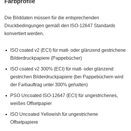
Farbprofile
Die Bilddaten müssen für die entsprechenden
Druckbedingungen gemäß den ISO-12647 Standards
konvertiert werden.
ISO coated v2 (ECI) für matt- oder glänzend gestrichene
Bilderdruckpapiere (Pappebücher)
ISO coated v2 300% (ECI) für matt- oder glänzend
gestrichen Bilderdruckpapiere (bei Pappebüchern wird
der Farbauftrag unter 300% gehalten)
PSO Uncoated ISO-12647 (ECI) für ungestrichenes,
weißes Offsetpapier
ISO Uncoated Yellowish für ungestrichene
Offsetpapiere