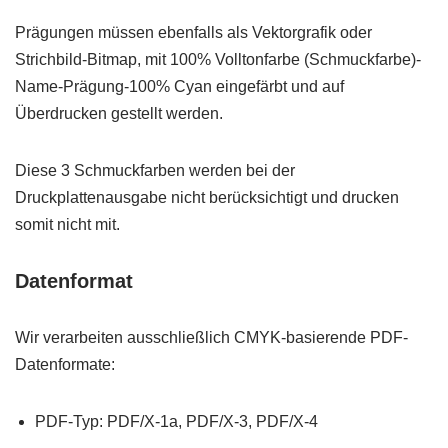
Prägungen müssen ebenfalls als Vektorgrafik oder
Strichbild-Bitmap, mit 100% Volltonfarbe (Schmuckfarbe)-
Name-Prägung-100% Cyan eingefärbt und auf
Überdrucken gestellt werden.
Diese 3 Schmuckfarben werden bei der
Druckplattenausgabe nicht berücksichtigt und drucken
somit nicht mit.
Datenformat
Wir verarbeiten ausschließlich CMYK-basierende PDF-
Datenformate:
PDF-Typ: PDF/X-1a, PDF/X-3, PDF/X-4