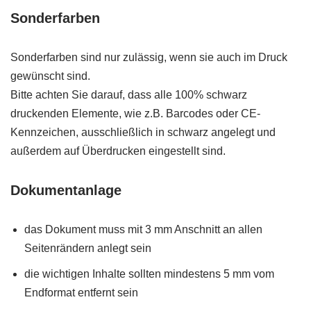
Sonderfarben
Sonderfarben sind nur zulässig, wenn sie auch im Druck
gewünscht sind.
Bitte achten Sie darauf, dass alle 100% schwarz
druckenden Elemente, wie z.B. Barcodes oder CE-
Kennzeichen, ausschließlich in schwarz angelegt und
außerdem auf Überdrucken eingestellt sind.
Dokumentanlage
das Dokument muss mit 3 mm Anschnitt an allen
Seitenrändern anlegt sein
die wichtigen Inhalte sollten mindestens 5 mm vom
Endformat entfernt sein