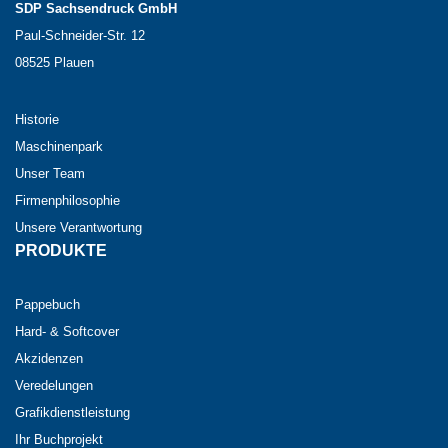
SDP Sachsendruck GmbH
Paul-Schneider-Str. 12
08525 Plauen
Historie
Maschinenpark
Unser Team
Firmenphilosophie
Unsere Verantwortung
PRODUKTE
Pappebuch
Hard- & Softcover
Akzidenzen
Veredelungen
Grafikdienstleistung
Ihr Buchprojekt