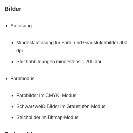
Bilder
Auflösung:
Mindestauflösung für Farb- und Graustufenbilder 300
dpi
Strichabbildungen mindestens 1.200 dpi
Farbmodus
Farbbilder im CMYK- Modus
Schwarzweiß-Bilder im Graustufen-Modus
Strichbilder im Bitmap-Modus