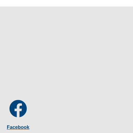
Facebook