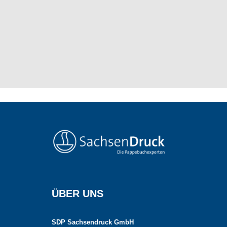
ÜBER UNS
SDP Sachsendruck GmbH