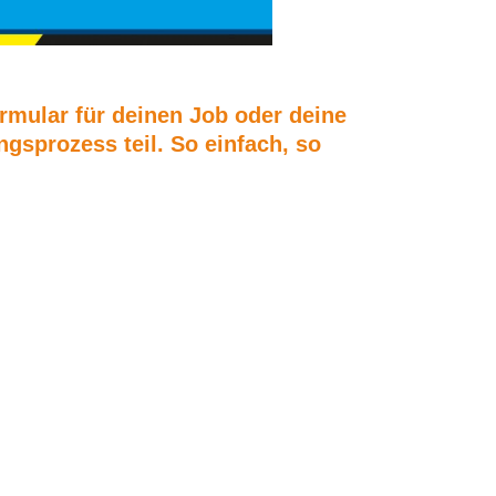
mular für deinen Job oder deine
sprozess teil. So einfach, so