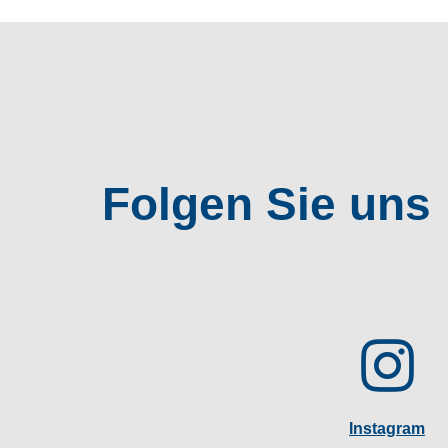
Folgen Sie uns
Instagram