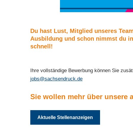
Du hast Lust, Mitglied unseres Tea
Ausbildung und schon nimmst du inn
schnell!
Ihre vollständige Bewerbung können Sie zusät
jobs@sachsendruck.de
Sie wollen mehr über unsere 
Aktuelle Stellenanzeigen