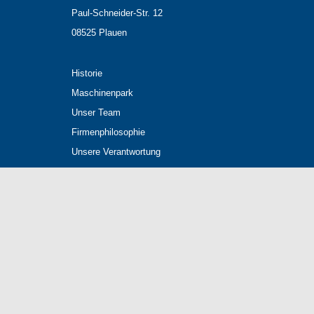
Paul-Schneider-Str. 12
08525 Plauen
Historie
Maschinenpark
Unser Team
Firmenphilosophie
Unsere Verantwortung