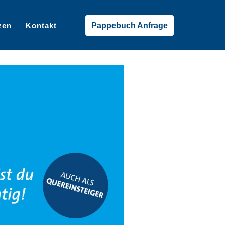
zen
Kontakt
Pappebuch Anfrage