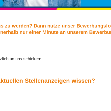
ms zu werden? Dann nutze unser Bewerbungsfor
erhalb nur einer Minute an unserem Bewerbung
zlich an uns schicken:
aktuellen Stellenanzeigen wissen?